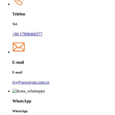
Telefon
Tel.
+86 17898460377
E-mail
E-mail
ivy@szwayota.com.cn
WhatsApp
WhatsApp