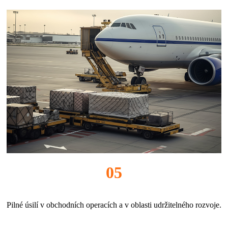
05
Pilné úsilí v obchodních operacích a v oblasti udržitelného rozvoje.