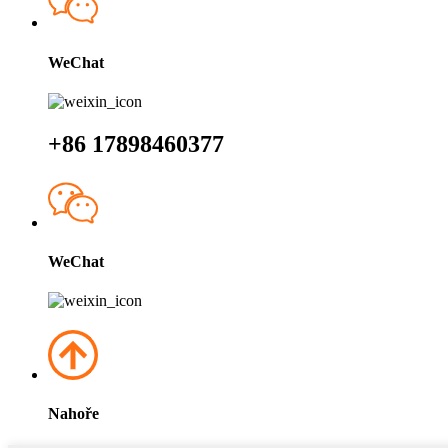
WeChat
+86 17898460377
WeChat
Nahoře