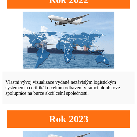
Vlastní vývoj vizualizace vydané nezávislým logistickým
systémem a certifikát o celním odbavení v rámci hloubkové
spolupráce na burze akcií celní společnosti.
Rok 2023