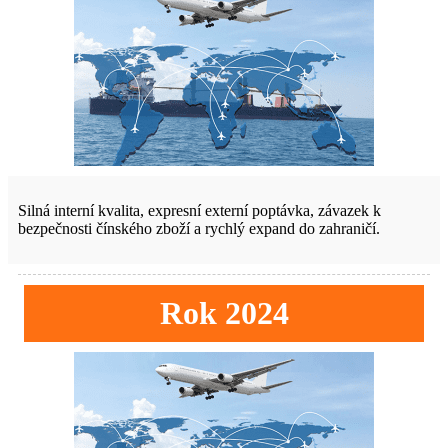
Silná interní kvalita, expresní externí poptávka, závazek k
bezpečnosti čínského zboží a rychlý expand do zahraničí.
Rok 2024