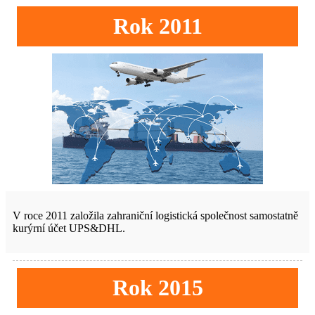
Rok 2011
V roce 2011 založila zahraniční logistická společnost samostatně
kurýrní účet UPS&DHL.
Rok 2015