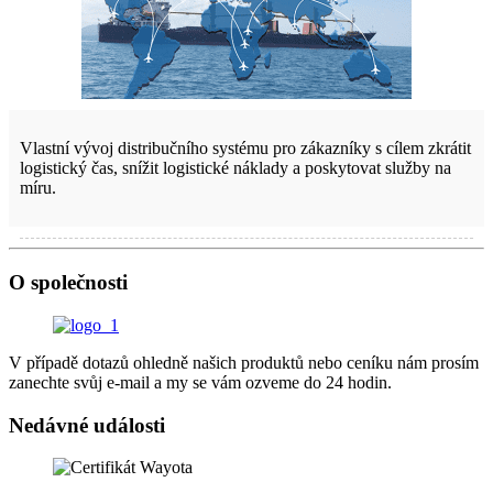
Vlastní vývoj distribučního systému pro zákazníky s cílem zkrátit
logistický čas, snížit logistické náklady a poskytovat služby na
míru.
O společnosti
V případě dotazů ohledně našich produktů nebo ceníku nám prosím
zanechte svůj e-mail a my se vám ozveme do 24 hodin.
Nedávné události