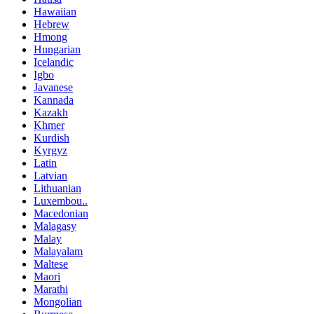
Hawaiian
Hebrew
Hmong
Hungarian
Icelandic
Igbo
Javanese
Kannada
Kazakh
Khmer
Kurdish
Kyrgyz
Latin
Latvian
Lithuanian
Luxembou..
Macedonian
Malagasy
Malay
Malayalam
Maltese
Maori
Marathi
Mongolian