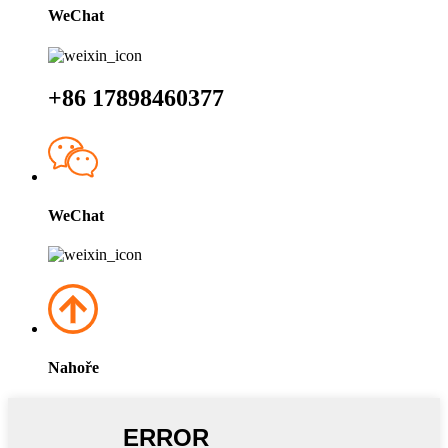
WeChat
+86 17898460377
WeChat
Nahoře